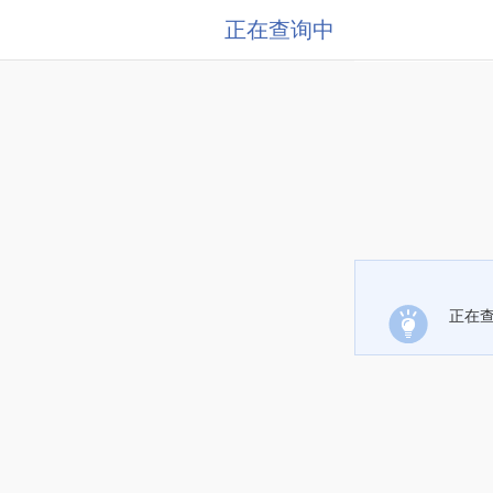
正在查询中
正在