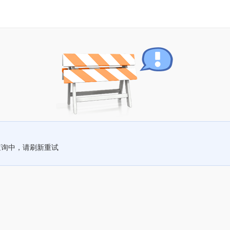
查询中，请刷新重试