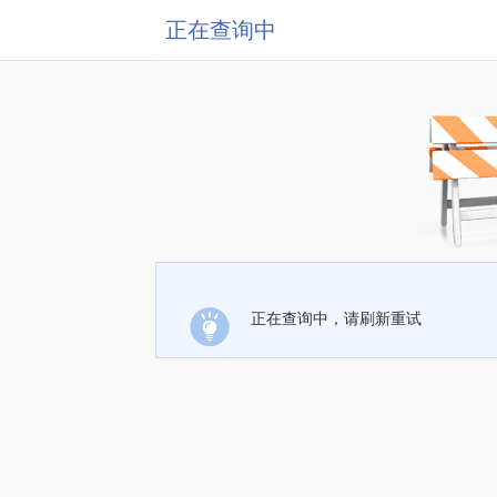
正在查询中
正在查询中，请刷新重试