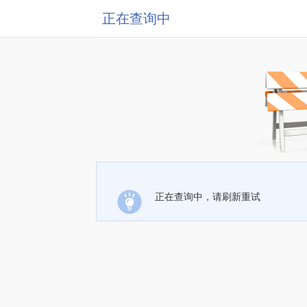
正在查询中
正在查询中，请刷新重试